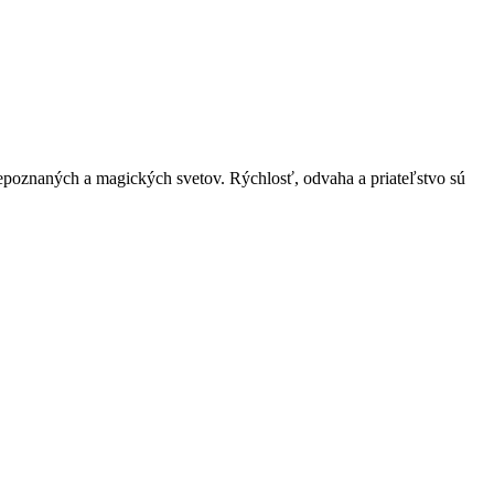
epoznaných a magických svetov. Rýchlosť, odvaha a priateľstvo sú