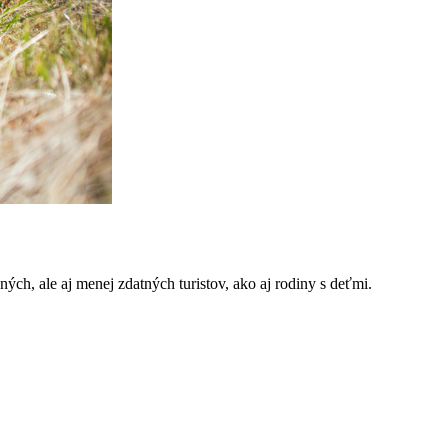
ných, ale aj menej zdatných turistov, ako aj rodiny s deťmi.