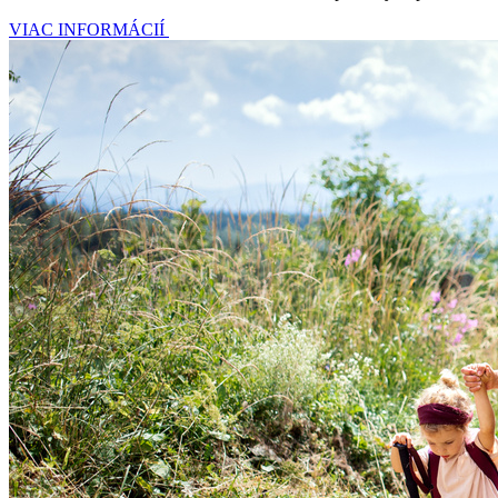
VIAC INFORMÁCIÍ