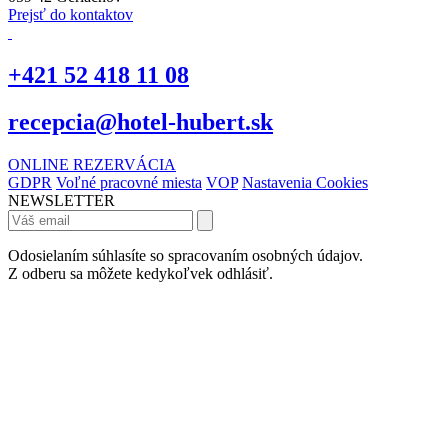
Prejsť do kontaktov
+421 52 418 11 08
recepcia@hotel-hubert.sk
ONLINE REZERVÁCIA
GDPR
Voľné pracovné miesta
VOP
Nastavenia Cookies
NEWSLETTER
Odosielaním súhlasíte so spracovaním osobných údajov.
Z odberu sa môžete kedykoľvek odhlásiť.